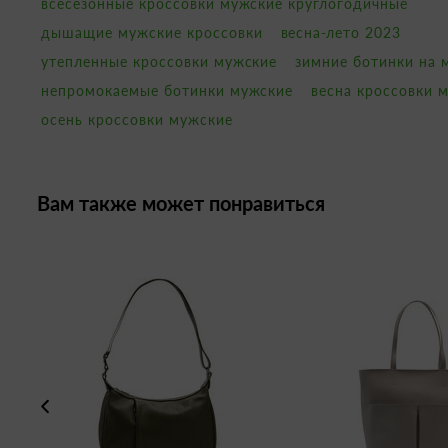
всесезонные кроссовки мужские круглогодичные
дышащие мужские кроссовки
весна-лето 2023
утепленные кроссовки мужские
зимние ботинки на 
непромокаемые ботинки мужские
весна кроссовки 
осень кроссовки мужские
Вам также может понравиться