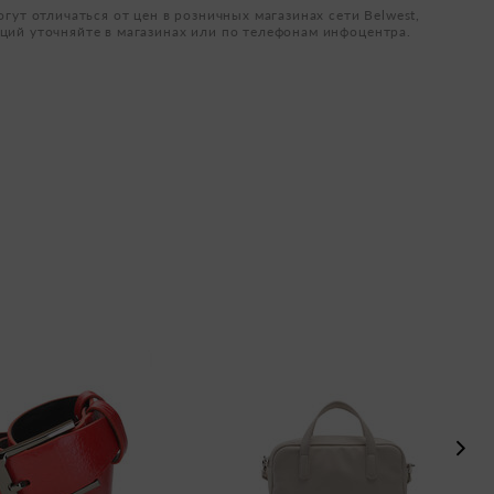
огут отличаться от цен в розничных магазинах сети Belwest,
ций уточняйте в магазинах или по телефонам инфоцентра.