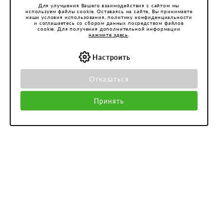
Для улучшения Вашего взаимодействия с сайтом мы
используем файлы cookie. Оставаясь на сайте, Вы принимаете
наши условия использования, политику конфиденциальности
и соглашаетесь со сбором данных посредством файлов
cookie. Для получения дополнительной информации
нажмите здесь
.
Настроить
Отказаться
Принять