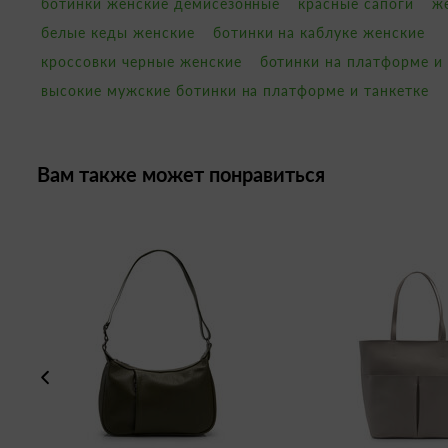
ботинки женские демисезонные
красные сапоги
ж
белые кеды женские
ботинки на каблуке женские
кроссовки черные женские
ботинки на платформе и
высокие мужские ботинки на платформе и танкетке
Вам также может понравиться