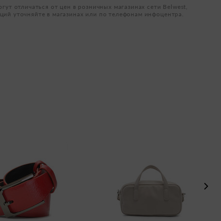
огут отличаться от цен в розничных магазинах сети Belwest,
ций уточняйте в магазинах или по телефонам инфоцентра.