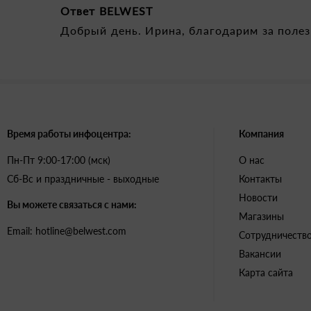
Ответ BELWEST
Добрый день. Ирина, благодарим за полез
Время работы инфоцентра:
Компания
Пн-Пт 9:00-17:00 (мск)
О нас
Сб-Вс и праздничные - выходные
Контакты
Новости
Вы можете связаться с нами:
Магазины
Email: hotline@belwest.com
Сотрудничеств
Вакансии
Карта сайта