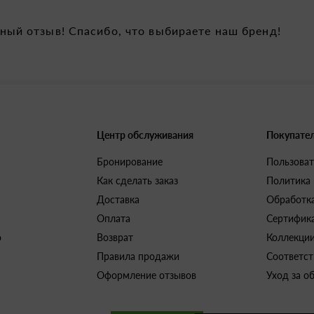
ный отзыв! Спасибо, что выбираете наш бренд!
Центр обслуживания
Покупате
Бронирование
Пользоват
Как сделать заказ
Политика
Доставка
Обработк
Оплата
Сертифик
о
Возврат
Коллекци
Правила продажи
Соответст
Оформление отзывов
Уход за о