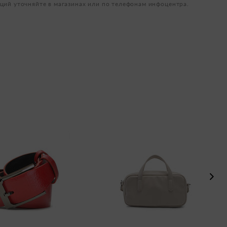
ций уточняйте в магазинах или по телефонам инфоцентра.