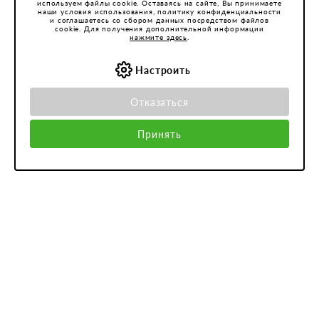
используем файлы cookie. Оставаясь на сайте, Вы принимаете
наши условия использования, политику конфиденциальности
и соглашаетесь со сбором данных посредством файлов
cookie. Для получения дополнительной информации
нажмите здесь
.
Настроить
Отказаться
Принять