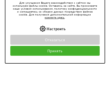
Для улучшения Вашего взаимодействия с сайтом мы
используем файлы cookie. Оставаясь на сайте, Вы принимаете
наши условия использования, политику конфиденциальности
и соглашаетесь со сбором данных посредством файлов
cookie. Для получения дополнительной информации
нажмите здесь
.
Настроить
Отказаться
Принять