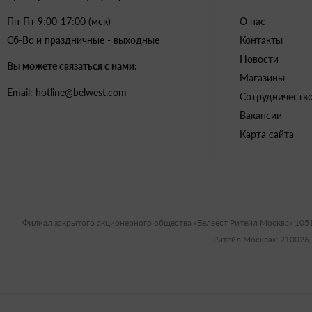
Пн-Пт 9:00-17:00 (мск)
О нас
Сб-Вс и праздничные - выходные
Контакты
Новости
Вы можете связаться с нами:
Магазины
Email: hotline@belwest.com
Сотрудничеств
Вакансии
Карта сайта
Филиал закрытого акционерного общества «Белвест Ритейл Москва» 105
Ритейл Москва»: 210026,