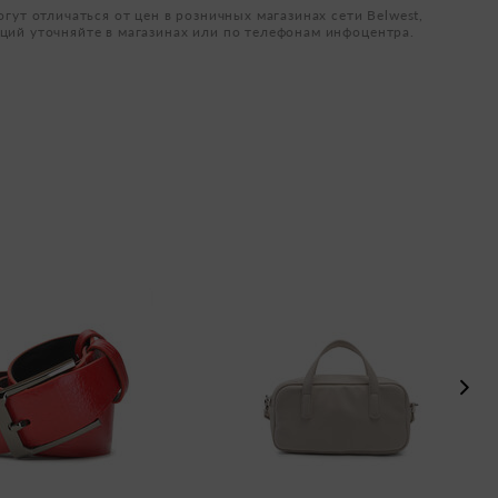
огут отличаться от цен в розничных магазинах сети Belwest,
ций уточняйте в магазинах или по телефонам инфоцентра.