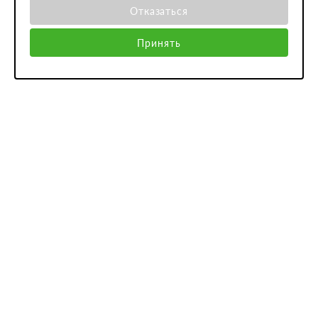
Отказаться
Принять