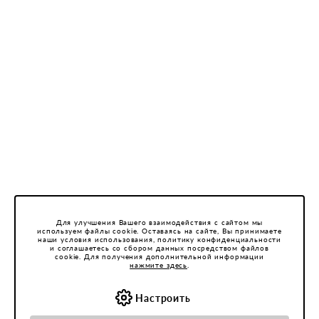
Для улучшения Вашего взаимодействия с сайтом мы
используем файлы cookie. Оставаясь на сайте, Вы принимаете
наши условия использования, политику конфиденциальности
и соглашаетесь со сбором данных посредством файлов
cookie. Для получения дополнительной информации
нажмите здесь
.
Настроить