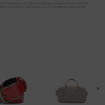
огут отличаться от цен в розничных магазинах сети Belwest,
ций уточняйте в магазинах или по телефонам инфоцентра.