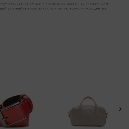
огут отличаться от цен в розничных магазинах сети Belwest,
ций уточняйте в магазинах или по телефонам инфоцентра.