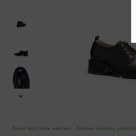
белые кроссовки женские
ботинки женские демисе