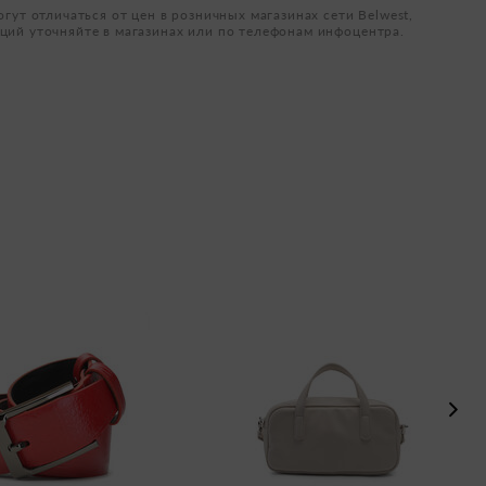
огут отличаться от цен в розничных магазинах сети Belwest,
ций уточняйте в магазинах или по телефонам инфоцентра.