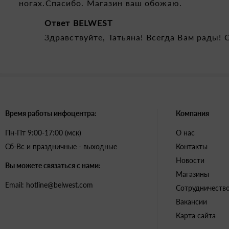
ногах.Спасибо. Магазин ваш обожаю.
Ответ BELWEST
Здравствуйте, Татьяна! Всегда Вам рады! 
Время работы инфоцентра:
Компания
Пн-Пт 9:00-17:00 (мск)
О нас
Сб-Вс и праздничные - выходные
Контакты
Новости
Вы можете связаться с нами:
Магазины
Email: hotline@belwest.com
Сотрудничеств
Вакансии
Карта сайта