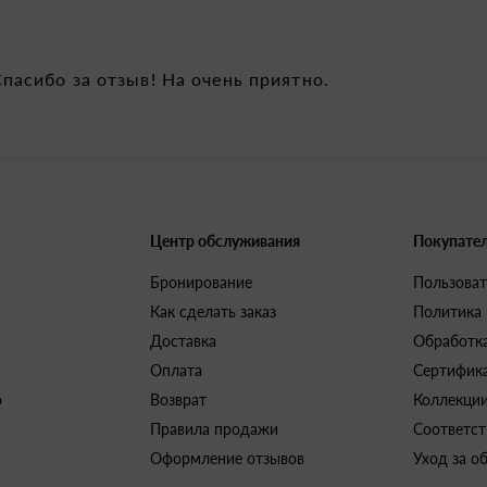
Спасибо за отзыв! На очень приятно.
Центр обслуживания
Покупате
Бронирование
Пользоват
Как сделать заказ
Политика
Доставка
Обработк
Оплата
Сертифик
о
Возврат
Коллекци
Правила продажи
Соответст
Оформление отзывов
Уход за о