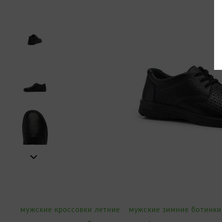
мужские кроссовки летние
мужские зимние ботинки