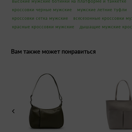
высокие мужские ботинки на платформе и танкетке
кроссовки черные мужские
мужские летние туфли
кроссовки сетка мужские
всесезонные кроссовки м
красные кроссовки мужские
дышащие мужские крос
Вам также может понравиться