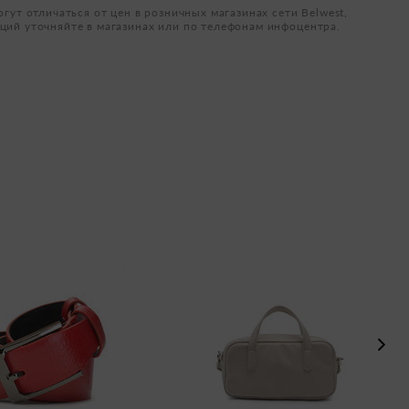
огут отличаться от цен в розничных магазинах сети Belwest,
ций уточняйте в магазинах или по телефонам инфоцентра.