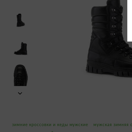
зимние кроссовки и кеды мужские
мужская зимняя 