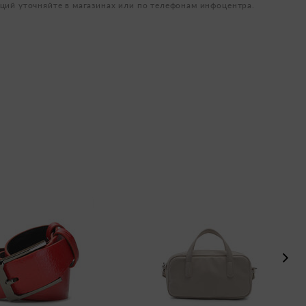
ций уточняйте в магазинах или по телефонам инфоцентра.