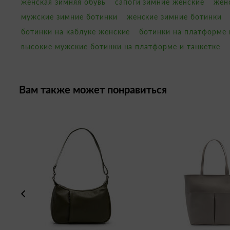
женская зимняя обувь
сапоги зимние женские
жен
мужские зимние ботинки
женские зимние ботинки
ботинки на каблуке женские
ботинки на платформе 
высокие мужские ботинки на платформе и танкетке
Вам также может понравиться