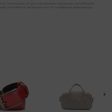
огут отличаться от цен в розничных магазинах сети Belwest,
ций уточняйте в магазинах или по телефонам инфоцентра.