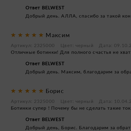
Ответ BELWEST
Добрый день. АЛЛА, спасибо за такой кон
Максим
Артикул: 2325000 Цвет: черный
Дата: 09.10.
Отличные ботинки! Для полного счастья не хват
Ответ BELWEST
Добрый день. Максим, благодарим за обр
Борис
Артикул: 2325000 Цвет: черный
Дата: 10.04.
Ботинки супер ! Почему бы не сделать такие то
Ответ BELWEST
Добрый день, Борис. Благодарим за обрат