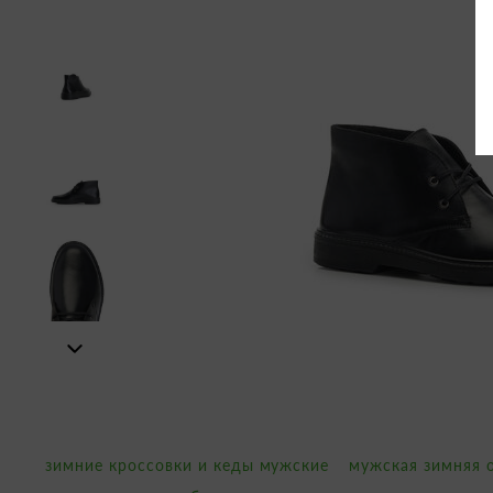
зимние кроссовки и кеды мужские
мужская зимняя 