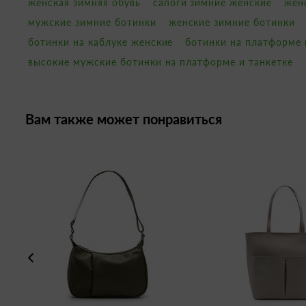
женская зимняя обувь
сапоги зимние женские
жен
мужские зимние ботинки
женские зимние ботинки
ботинки на каблуке женские
ботинки на платформе 
высокие мужские ботинки на платформе и танкетке
Вам также может понравиться