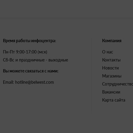
Время работы инфоцентра:
Компания
Пн-Пт 9:00-17:00 (мск)
О нас
Сб-Вс и праздничные - выходные
Контакты
Новости
Вы можете связаться с нами:
Магазины
Email: hotline@belwest.com
Сотрудничеств
Вакансии
Карта сайта