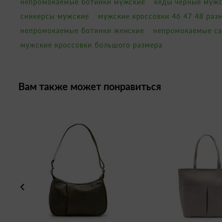
непромокаемые ботинки мужские
кеды черные муж
сникерсы мужские
мужские кроссовки 46 47 48 раз
непромокаемые ботинки женские
непромокаемые са
мужские кроссовки большого размера
Вам также может понравиться