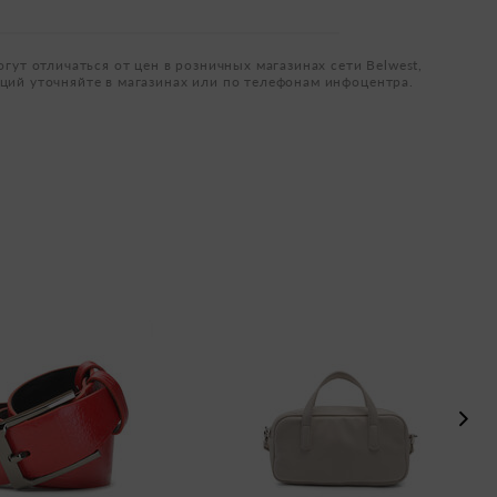
огут отличаться от цен в розничных магазинах сети Belwest,
ций уточняйте в магазинах или по телефонам инфоцентра.