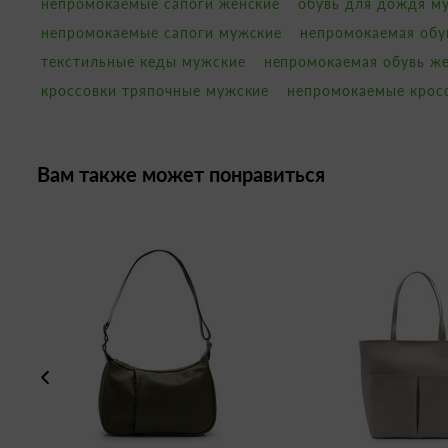
непромокаемые сапоги женские
обувь для дождя м
непромокаемые сапоги мужские
непромокаемая обу
текстильные кеды мужские
непромокаемая обувь ж
кроссовки тряпочные мужские
непромокаемые крос
Вам также может понравиться