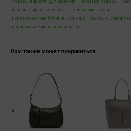
лоферы в школу для девочек
бежевые лоферы
зам
черные лоферы женские
коричневые лоферы
непромокаемые ботинки женские
лаковые (лакиров
непромокаемые сапоги женские
Вам также может понравиться