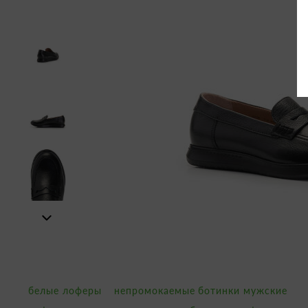
белые лоферы
непромокаемые ботинки мужские