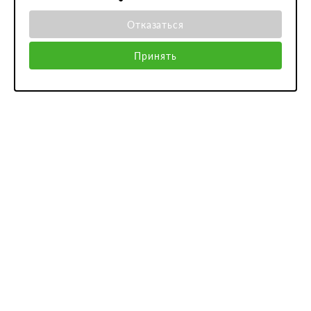
Отказаться
Принять