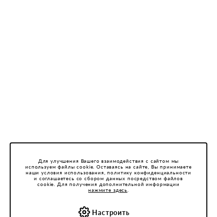
Для улучшения Вашего взаимодействия с сайтом мы
используем файлы cookie. Оставаясь на сайте, Вы принимаете
наши условия использования, политику конфиденциальности
и соглашаетесь со сбором данных посредством файлов
cookie. Для получения дополнительной информации
нажмите здесь
.
Настроить