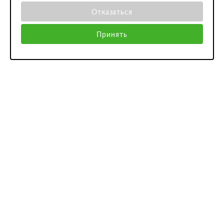
Отказаться
Принять