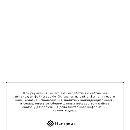
Для улучшения Вашего взаимодействия с сайтом мы
используем файлы cookie. Оставаясь на сайте, Вы принимаете
наши условия использования, политику конфиденциальности
и соглашаетесь со сбором данных посредством файлов
cookie. Для получения дополнительной информации
нажмите здесь
.
Настроить