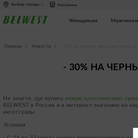
перейти
Перейти
Выбор города:
Магазины
к
к
содержанию
навигации
Женщинам
Мужчина
Главная
Новости
- 30% на черные женские сумки в
- 30% НА ЧЕР
Не знаете, где купить
новую классическую сумо
BELWEST в России и в интернет-магазине на н
аксессуары.
Условия
- С 11 по 27 марта скидка предоставляется на к